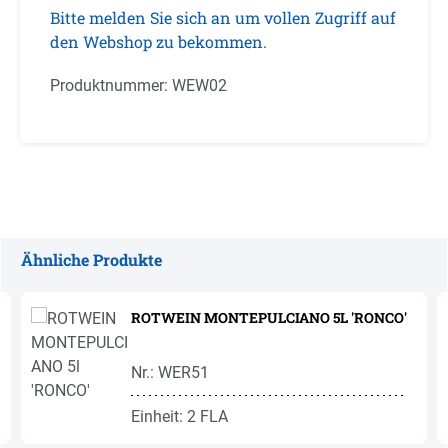
Bitte melden Sie sich an um vollen Zugriff auf
den Webshop zu bekommen.
Produktnummer:
WEW02
Ähnliche Produkte
Produktgalerie überspringen
ROTWEIN MONTEPULCIANO 5L 'RONCO'
Nr.: WER51
Einheit: 2 FLA