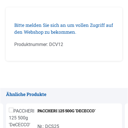
Bitte melden Sie sich an um vollen Zugriff auf
den Webshop zu bekommen.
Produktnummer:
DCV12
Ähnliche Produkte
Produktgalerie überspringen
PACCHERI 125 500G 'DECECCO'
Nr.: DCS25