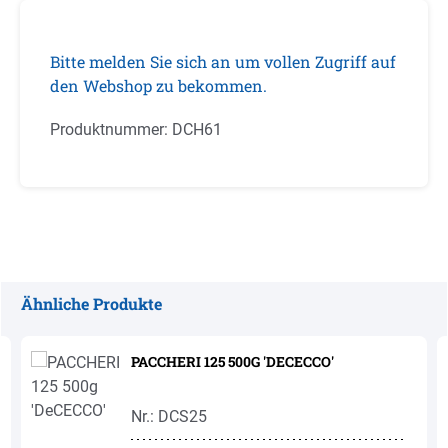
Bitte melden Sie sich an um vollen Zugriff auf
den Webshop zu bekommen.
Produktnummer:
DCH61
Ähnliche Produkte
Produktgalerie überspringen
PACCHERI 125 500G 'DECECCO'
Nr.: DCS25