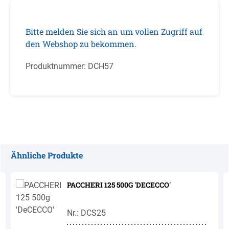
Bitte melden Sie sich an um vollen Zugriff auf
den Webshop zu bekommen.
Produktnummer:
DCH57
Ähnliche Produkte
Produktgalerie überspringen
PACCHERI 125 500G 'DECECCO'
Nr.: DCS25