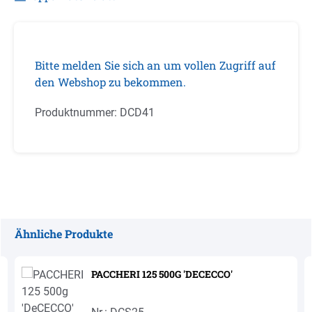
Bitte melden Sie sich an um vollen Zugriff auf
den Webshop zu bekommen.
Produktnummer:
DCD41
Ähnliche Produkte
Produktgalerie überspringen
PACCHERI 125 500G 'DECECCO'