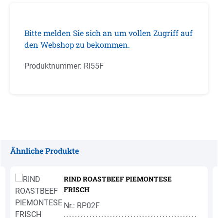
Bitte melden Sie sich an um vollen Zugriff auf
den Webshop zu bekommen.
Produktnummer:
RI55F
Ähnliche Produkte
Produktgalerie überspringen
RIND ROASTBEEF PIEMONTESE
FRISCH
Nr.: RP02F