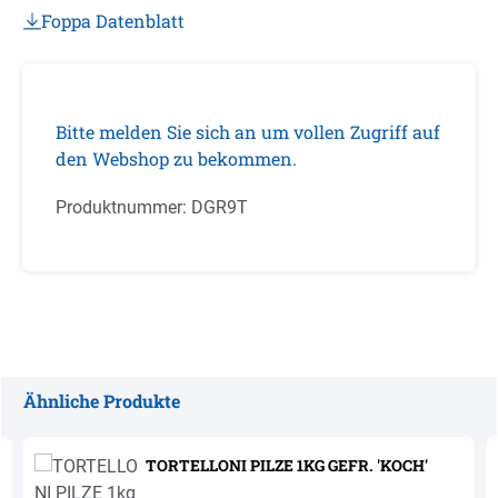
Foppa Datenblatt
Bitte melden Sie sich an um vollen Zugriff auf
den Webshop zu bekommen.
Produktnummer:
DGR9T
Ähnliche Produkte
Produktgalerie überspringen
TORTELLONI PILZE 1KG GEFR. 'KOCH'