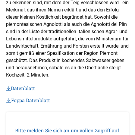
zu erkennen sind, mit dem der Teig verschlossen wird - ein
Merkmal, das ihren Namen erklärt und das den Erfolg
dieser kleinen Köstlichkeit begründet hat. Sowohl die
piemontesischen Agnolotti als auch die Agnolotti del Plin
sind in der Liste der traditionellen italienischen Agrar- und
Lebensmittelprodukte aufgeführt, die vom Ministerium für
Landwirtschaft, Ernährung und Forsten erstellt wurde, und
somit gemäß einer Spezifikation der Region Piemont
geschützt. Das Produkt in kochendes Salzwasser geben
und herausnehmen, sobald es an die Oberfläche steigt.
Kochzeit: 2 Minuten.
Datenblatt
Foppa Datenblatt
Bitte melden Sie sich an um vollen Zugriff auf