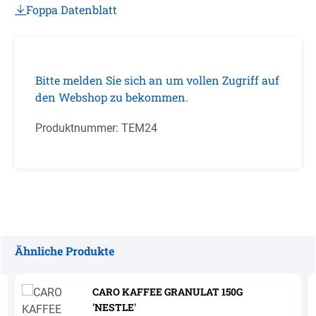
Foppa Datenblatt
Bitte melden Sie sich an um vollen Zugriff auf
den Webshop zu bekommen.
Produktnummer:
TEM24
Ähnliche Produkte
Produktgalerie überspringen
CARO KAFFEE GRANULAT 150G
'NESTLE'