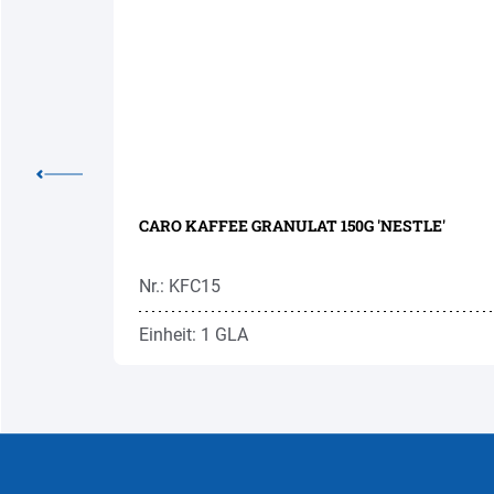
O*
CARO KAFFEE GRANULAT 150G 'NESTLE'
Nr.: KFC15
Einheit: 1 GLA