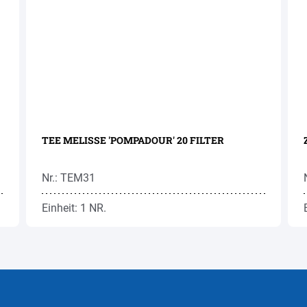
TEE MELISSE 'POMPADOUR' 20 FILTER
Nr.: TEM31
Einheit: 1 NR.