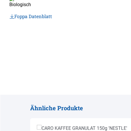
Foppa Datenblatt
Ähnliche Produkte
Produktgalerie überspringen