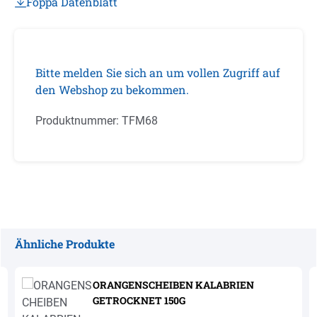
Foppa Datenblatt
Bitte melden Sie sich an um vollen Zugriff auf
den Webshop zu bekommen.
Produktnummer:
TFM68
Ähnliche Produkte
Produktgalerie überspringen
ORANGENSCHEIBEN KALABRIEN
GETROCKNET 150G