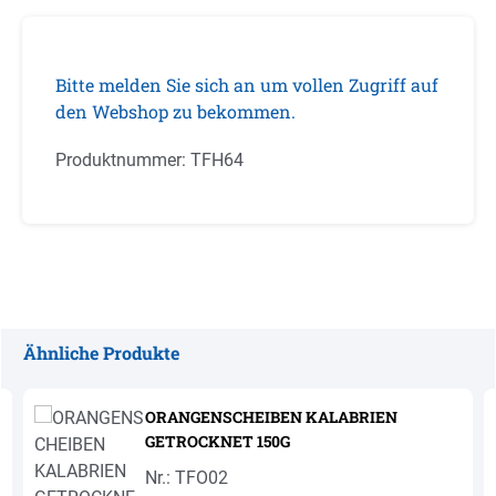
Bitte melden Sie sich an um vollen Zugriff auf
den Webshop zu bekommen.
Produktnummer:
TFH64
Ähnliche Produkte
Produktgalerie überspringen
ORANGENSCHEIBEN KALABRIEN
GETROCKNET 150G
Nr.: TFO02