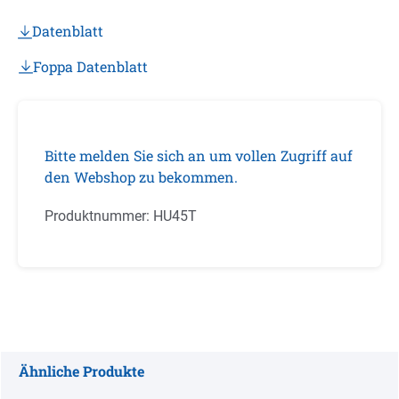
Datenblatt
Foppa Datenblatt
Bitte melden Sie sich an um vollen Zugriff auf
den Webshop zu bekommen.
Produktnummer:
HU45T
Ähnliche Produkte
Produktgalerie überspringen