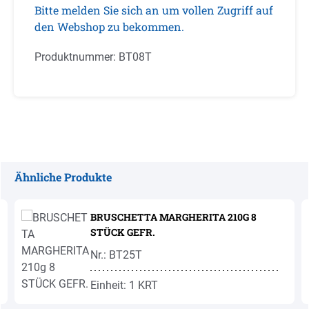
Bitte melden Sie sich an um vollen Zugriff auf
den Webshop zu bekommen.
Produktnummer:
BT08T
Ähnliche Produkte
Produktgalerie überspringen
BRUSCHETTA MARGHERITA 210G 8
STÜCK GEFR.
Nr.: BT25T
Einheit: 1 KRT