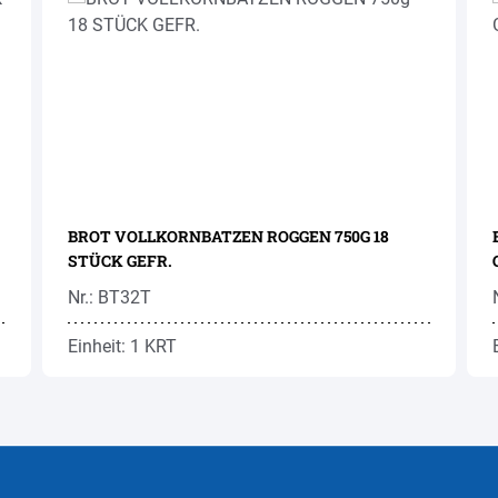
BROT VOLLKORNBATZEN ROGGEN 750G 18
STÜCK GEFR.
Nr.: BT32T
Einheit: 1 KRT