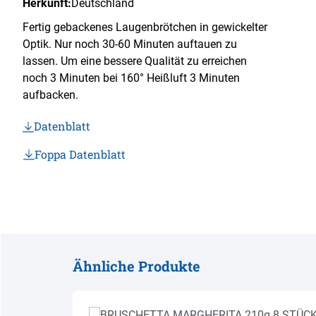
Herkunft:
Deutschland
Fertig gebackenes Laugenbrötchen in gewickelter
Optik. Nur noch 30-60 Minuten auftauen zu
lassen. Um eine bessere Qualität zu erreichen
noch 3 Minuten bei 160° Heißluft 3 Minuten
aufbacken.
Datenblatt
Foppa Datenblatt
Ähnliche Produkte
Produktgalerie überspringen