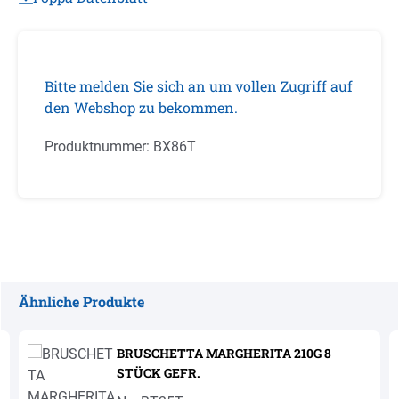
Bitte melden Sie sich an um vollen Zugriff auf
den Webshop zu bekommen.
Produktnummer:
BX86T
Ähnliche Produkte
Produktgalerie überspringen
BRUSCHETTA MARGHERITA 210G 8
STÜCK GEFR.