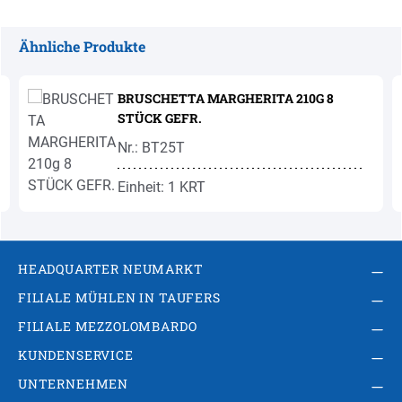
Ähnliche Produkte
Produktgalerie überspringen
BRUSCHETTA MARGHERITA 210G 8
STÜCK GEFR.
Nr.: BT25T
Einheit: 1 KRT
HEADQUARTER NEUMARKT
FILIALE MÜHLEN IN TAUFERS
FILIALE MEZZOLOMBARDO
KUNDENSERVICE
UNTERNEHMEN