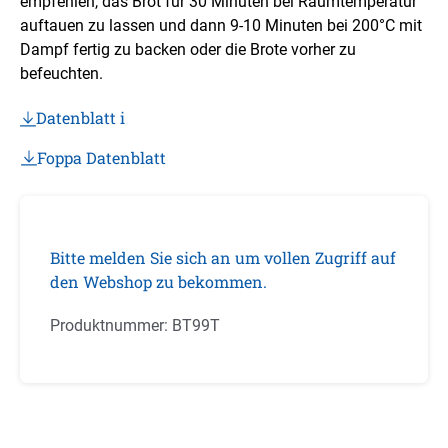
empfehlen, das Brot für 30 Minuten bei Raumtemperatur
auftauen zu lassen und dann 9-10 Minuten bei 200°C mit
Dampf fertig zu backen oder die Brote vorher zu
befeuchten.
Datenblatt i
Foppa Datenblatt
Bitte melden Sie sich an um vollen Zugriff auf
den Webshop zu bekommen.
Produktnummer:
BT99T