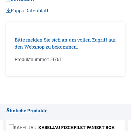
Foppa Datenblatt
Bitte melden Sie sich an um vollen Zugriff auf
den Webshop zu bekommen.
Produktnummer:
FI76T
Ähnliche Produkte
Produktgalerie überspringen
KABELJAU FISCHFILET PANIERT ROH