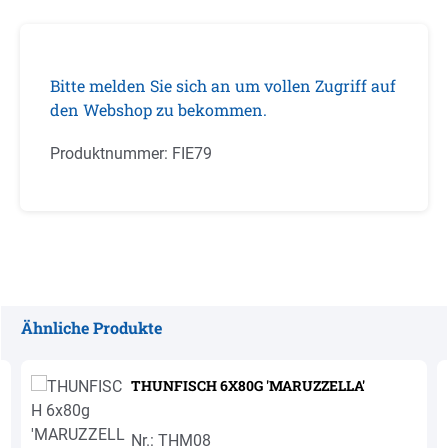
Bitte melden Sie sich an um vollen Zugriff auf
den Webshop zu bekommen.
Produktnummer:
FIE79
Ähnliche Produkte
Produktgalerie überspringen
THUNFISCH 6X80G 'MARUZZELLA'
Nr.: THM08