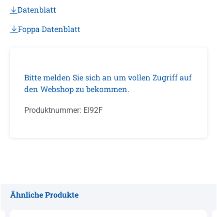
Datenblatt
Foppa Datenblatt
Bitte melden Sie sich an um vollen Zugriff auf
den Webshop zu bekommen.
Produktnummer:
EI92F
Ähnliche Produkte
Produktgalerie überspringen