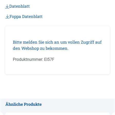
Datenblatt
Foppa Datenblatt
Bitte melden Sie sich an um vollen Zugriff auf
den Webshop zu bekommen.
Produktnummer:
EI57F
Ähnliche Produkte
Produktgalerie überspringen