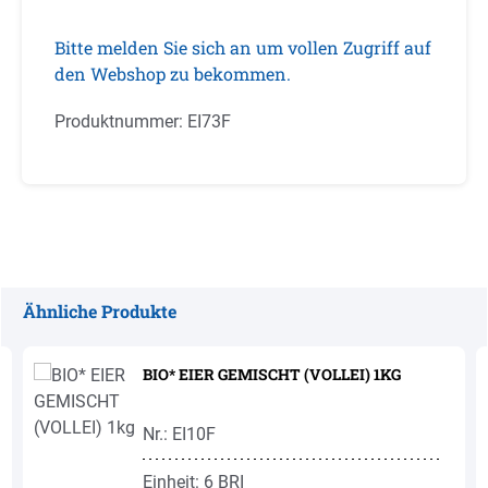
Bitte melden Sie sich an um vollen Zugriff auf
den Webshop zu bekommen.
Produktnummer:
EI73F
Ähnliche Produkte
Produktgalerie überspringen
BIO* EIER GEMISCHT (VOLLEI) 1KG
Nr.: EI10F
Einheit: 6 BRI