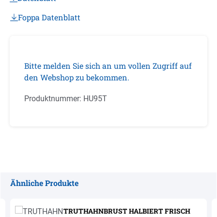
Foppa Datenblatt
Bitte melden Sie sich an um vollen Zugriff auf
den Webshop zu bekommen.
Produktnummer:
HU95T
Ähnliche Produkte
Produktgalerie überspringen
TRUTHAHNBRUST HALBIERT FRISCH