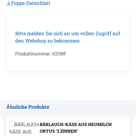
Foppa Datenblatt
Bitte melden Sie sich an um vollen Zugriff auf
den Webshop zu bekommen.
Produktnummer:
KS98F
Ähnliche Produkte
Produktgalerie überspringen
BÄRLAUCH-KÄSE AUS HEUMILCH
ORTUS '3 ZINNEN'