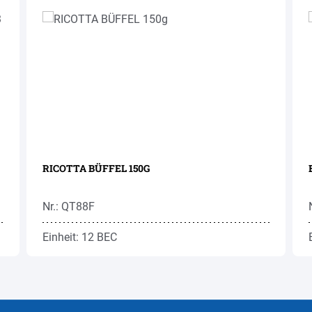
RICOTTA BÜFFEL 150G
Nr.: QT88F
Einheit: 12 BEC