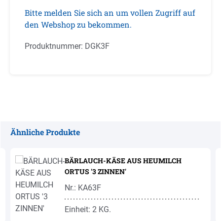
Bitte melden Sie sich an um vollen Zugriff auf
den Webshop zu bekommen.
Produktnummer:
DGK3F
Ähnliche Produkte
Produktgalerie überspringen
BÄRLAUCH-KÄSE AUS HEUMILCH
ORTUS '3 ZINNEN'
Nr.: KA63F
Einheit: 2 KG.