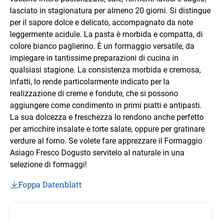
lasciato in stagionatura per almeno 20 giorni. Si distingue
per il sapore dolce e delicato, accompagnato da note
leggermente acidule. La pasta è morbida e compatta, di
colore bianco paglierino. È un formaggio versatile, da
impiegare in tantissime preparazioni di cucina in
qualsiasi stagione. La consistenza morbida e cremosa,
infatti, lo rende particolarmente indicato per la
realizzazione di creme e fondute, che si possono
aggiungere come condimento in primi piatti e antipasti.
La sua dolcezza e freschezza lo rendono anche perfetto
per arricchire insalate e torte salate, oppure per gratinare
verdure al forno. Se volete fare apprezzare il Formaggio
Asiago Fresco Dogusto servitelo al naturale in una
selezione di formaggi!
Foppa Datenblatt