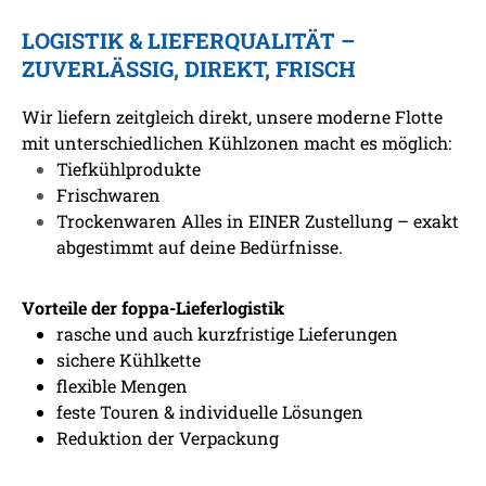
LOGISTIK & LIEFERQUALITÄT –
ZUVERLÄSSIG, DIREKT, FRISCH
Wir liefern zeitgleich direkt, unsere moderne Flotte
mit unterschiedlichen Kühlzonen macht es möglich:
Tiefkühlprodukte
Frischwaren
Trockenwaren Alles in EINER Zustellung – exakt
abgestimmt auf deine Bedürfnisse.
Vorteile der foppa-Lieferlogistik
rasche und auch kurzfristige Lieferungen
sichere Kühlkette
flexible Mengen
feste Touren & individuelle Lösungen
Reduktion der Verpackung