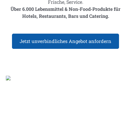
Frische, Service.
Über 6.000 Lebensmittel & Non-Food-Produkte für
Hotels, Restaurants, Bars und Catering.
Jetzt unverbindliches Angebot anfordern