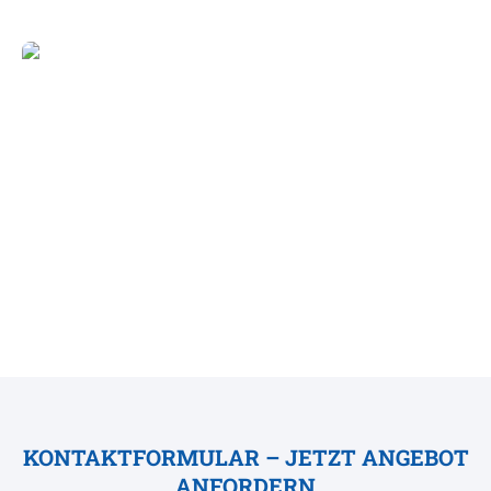
KONTAKTFORMULAR – JETZT ANGEBOT
ANFORDERN