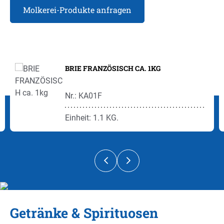
Molkerei-Produkte anfragen
Produktgalerie überspringen
BRIE FRANZÖSISCH CA. 1KG
Nr.: KA01F
Einheit: 1.1 KG.
Getränke & Spirituosen