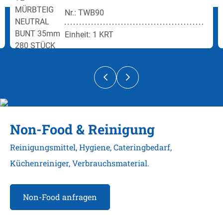
Nr.: TWB90
Einheit: 1 KRT
Non-Food & Reinigung
Reinigungsmittel, Hygiene, Cateringbedarf,
Küchenreiniger, Verbrauchsmaterial.
Non-Food anfragen