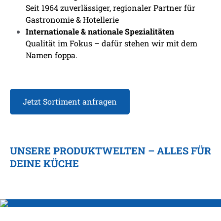
Seit 1964 zuverlässiger, regionaler Partner für
Gastronomie & Hotellerie
Internationale & nationale Spezialitäten
Qualität im Fokus – dafür stehen wir mit dem
Namen foppa.
Jetzt Sortiment anfragen
UNSERE PRODUKTWELTEN – ALLES FÜR
DEINE KÜCHE