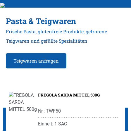
Pasta & Teigwaren
Frische Pasta, glutenfreie Produkte, gefrorene
Teigwaren und gefüllte Spezialitäten.
Teigwaren anfragen
Produktgalerie überspringen
FREGOLA SARDA MITTEL 500G
Nr.: TWF50
Einheit: 1 SAC