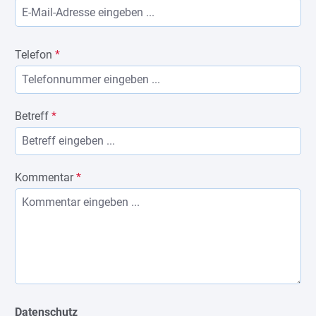
Telefon
*
Betreff
*
Kommentar
*
Datenschutz