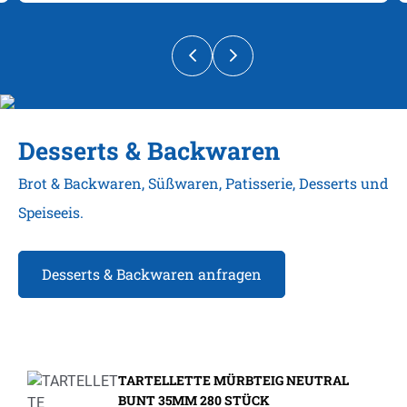
Desserts & Backwaren
Brot & Backwaren, Süßwaren, Patisserie, Desserts und
Speiseeis.
Desserts & Backwaren anfragen
Produktgalerie überspringen
TARTELLETTE MÜRBTEIG NEUTRAL
BUNT 35MM 280 STÜCK