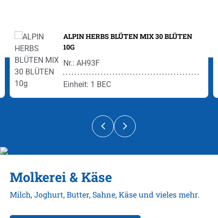
Produktgalerie überspringen
ALPIN HERBS BLÜTEN MIX 30 BLÜTEN
10G
Nr.: AH93F
Einheit: 1 BEC
Molkerei & Käse
Milch, Joghurt, Butter, Sahne, Käse und vieles mehr.