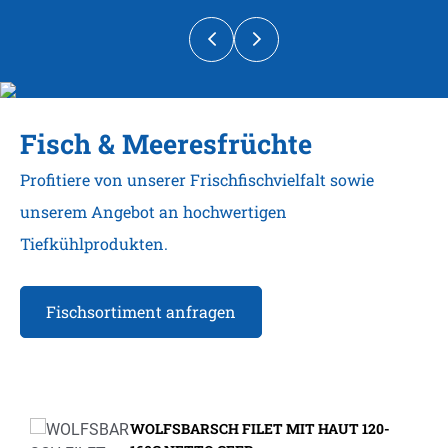
Fisch & Meeresfrüchte
Profitiere von unserer Frischfischvielfalt sowie
unserem Angebot an hochwertigen
Tiefkühlprodukten.
Fischsortiment anfragen
Produktgalerie überspringen
WOLFSBARSCH FILET MIT HAUT 120-