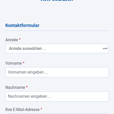
Kontaktformular
Anrede
*
Vorname
*
Nachname
*
Ihre E-Mail-Adresse
*