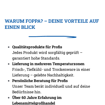
WARUM FOPPA? – DEINE VORTEILE AUF
EINEN BLICK
Qualitätsprodukte für Profis
Jedes Produkt wird sorgfältig geprüft –
garantiert hohe Standards.
Lieferung in mehreren Temperaturzonen
Frisch-, Tiefkühl- und Trockenware in einer
Lieferung – gelebte Nachhaltigkeit.
Persönliche Beratung für Profis
Unser Team berät individuell und auf deine
Bedürfnisse hin.
Über 60 Jahre Erfahrung im
Lebensmittelgroßhandel