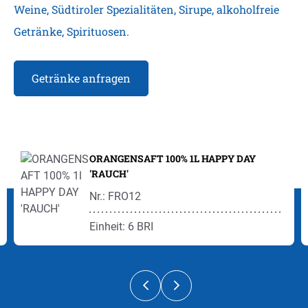
Weine, Südtiroler Spezialitäten, Sirupe, alkoholfreie
Getränke, Spirituosen.
Getränke anfragen
Produktgalerie überspringen
ORANGENSAFT 100% 1L HAPPY DAY
'RAUCH'
Nr.: FRO12
Einheit: 6 BRI