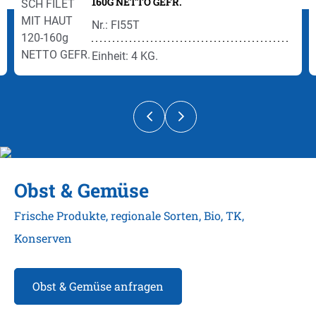
160G NETTO GEFR.
Nr.: FI55T
Einheit: 4 KG.
Obst & Gemüse
Frische Produkte, regionale Sorten, Bio, TK,
Konserven
Obst & Gemüse anfragen