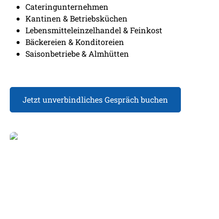
Cateringunternehmen
Kantinen & Betriebsküchen
Lebensmitteleinzelhandel & Feinkost
Bäckereien & Konditoreien
Saisonbetriebe & Almhütten
Jetzt unverbindliches Gespräch buchen