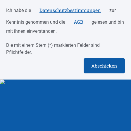
Datenschutzbestimmungen
Ich habe die
zur
AGB
Kenntnis genommen und die
gelesen und bin
mit ihnen einverstanden.
Die mit einem Stern (*) markierten Felder sind
Pflichtfelder.
Abschicken