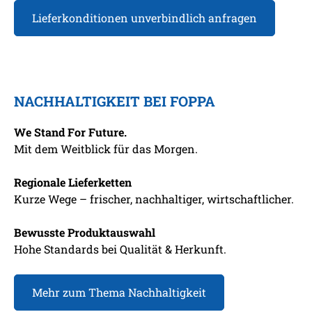
Lieferkonditionen unverbindlich anfragen
NACHHALTIGKEIT BEI FOPPA
We Stand For Future.
Mit dem Weitblick für das Morgen.
Regionale Lieferketten
Kurze Wege – frischer, nachhaltiger, wirtschaftlicher.
Bewusste Produktauswahl
Hohe Standards bei Qualität & Herkunft.
Mehr zum Thema Nachhaltigkeit