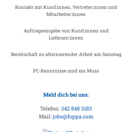
Kontakt mit Kund:innen, Vertreter:innen und
Mitarbeiter:innen
Auftragseingabe von Kund:innen und
Lieferant:innen
Bereitschaft zu alternierender Arbeit am Samstag
PC-Kenntnisse sind ein Muss
Meld dich bei uns:
Telefon:
342 848 3183
Mail:
jobs@foppa.com