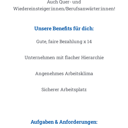
Auch Quer- und
Wiedereinsteiger:innen/Berufsanwärter:innen!
Unsere Benefits für dich:
Gute, faire Bezahlung x 14
Unternehmen mit flacher Hierarchie
Angenehmes Arbeitsklima
Sicherer Arbeitsplatz
Aufgaben & Anforderungen: