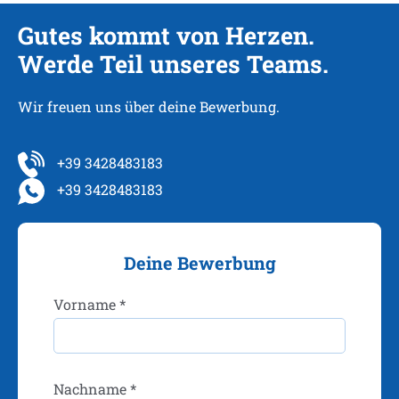
Gutes kommt von Herzen.
Werde Teil unseres Teams.
Wir freuen uns über deine Bewerbung.
+39 3428483183
+39 3428483183
Deine Bewerbung
Vorname *
Nachname *