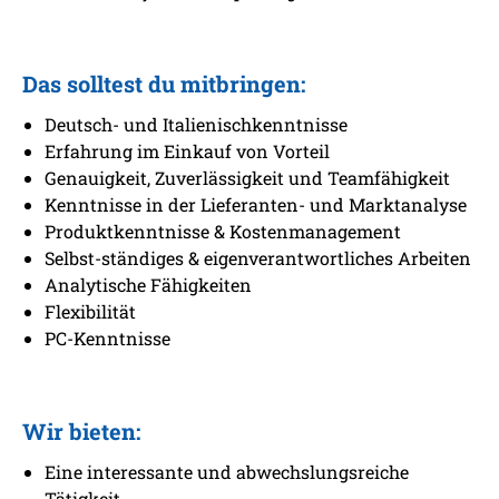
Das solltest du mitbringen:
Deutsch- und Italienischkenntnisse
Erfahrung im Einkauf von Vorteil
Genauigkeit, Zuverlässigkeit und Teamfähigkeit
Kenntnisse in der Lieferanten- und Marktanalyse
Produktkenntnisse & Kostenmanagement
Selbst-ständiges & eigenverantwortliches Arbeiten
Analytische Fähigkeiten
Flexibilität
PC-Kenntnisse
Wir bieten:
Eine interessante und abwechslungsreiche
Tätigkeit