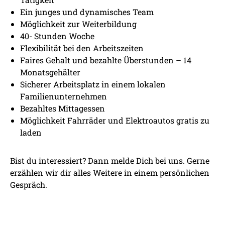
Ein junges und dynamisches Team
Möglichkeit zur Weiterbildung
40- Stunden Woche
Flexibilität bei den Arbeitszeiten
Faires Gehalt und bezahlte Überstunden – 14
Monatsgehälter
Sicherer Arbeitsplatz in einem lokalen
Familienunternehmen
Bezahltes Mittagessen
Möglichkeit Fahrräder und Elektroautos gratis zu
laden
Bist du interessiert? Dann melde Dich bei uns. Gerne
erzählen wir dir alles Weitere in einem persönlichen
Gespräch.