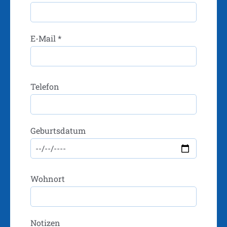
E-Mail *
Telefon
Geburtsdatum
Wohnort
Notizen