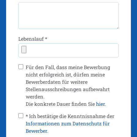
Lebenslauf *
Für den Fall, dass meine Bewerbung
nicht erfolgreich ist, dürfen meine
Bewerberdaten für weitere
Stellenausschreibungen aufbewahrt
werden.
Die konkrete Dauer finden Sie
hier
.
* Ich bestätige die Kenntnisnahme der
Informationen zum Datenschutz für
Bewerber.