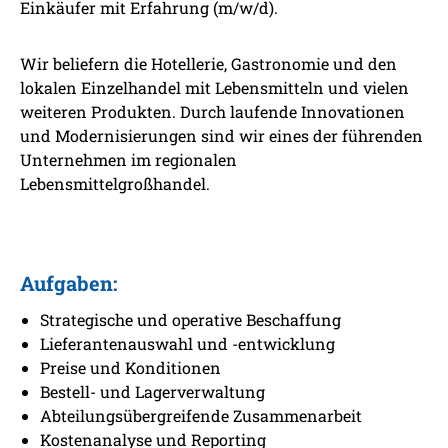
Einkäufer mit Erfahrung (m/w/d).
Wir beliefern die Hotellerie, Gastronomie und den
lokalen Einzelhandel mit Lebensmitteln und vielen
weiteren Produkten. Durch laufende Innovationen
und Modernisierungen sind wir eines der führenden
Unternehmen im regionalen
Lebensmittelgroßhandel.
Aufgaben:
Strategische und operative Beschaffung
Lieferantenauswahl und -entwicklung
Preise und Konditionen
Bestell- und Lagerverwaltung
Abteilungsübergreifende Zusammenarbeit
Kostenanalyse und Reporting