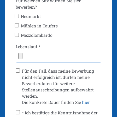
Für welchen Sitz würden Sie sich
bewerben?
Neumarkt
Mühlen in Taufers
Mezzolombardo
Lebenslauf *
Für den Fall, dass meine Bewerbung
nicht erfolgreich ist, dürfen meine
Bewerberdaten für weitere
Stellenausschreibungen aufbewahrt
werden.
Die konkrete Dauer finden Sie
hier
.
* Ich bestätige die Kenntnisnahme der