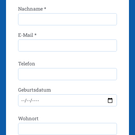
Nachname *
E-Mail *
Telefon
Geburtsdatum
Wohnort