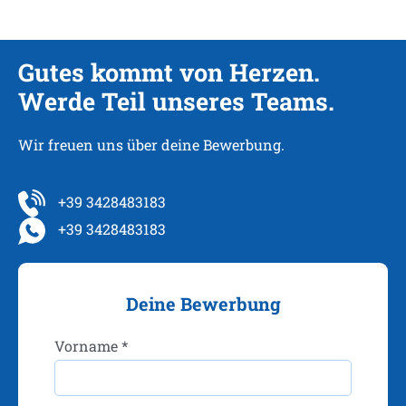
Gutes kommt von Herzen.
Werde Teil unseres Teams.
Wir freuen uns über deine Bewerbung.
+39 3428483183
+39 3428483183
Deine Bewerbung
Vorname *