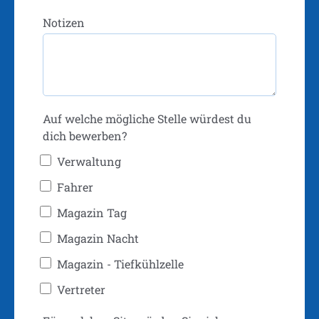
Notizen
Auf welche mögliche Stelle würdest du
dich bewerben?
Verwaltung
Fahrer
Magazin Tag
Magazin Nacht
Magazin - Tiefkühlzelle
Vertreter