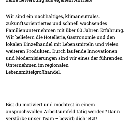
Wir sind ein nachhaltiges, klimaneutrales,
zukunftsorientiertes und schnell wachsendes
Familienunternehmen mit über 60 Jahren Erfahrung.
Wir beliefern die Hotellerie, Gastronomie und den
lokalen Einzelhandel mit Lebensmitteln und vielen
weiteren Produkten. Durch laufende Innovationen
und Modernisierungen sind wir eines der führenden
Unternehmen im regionalen
Lebensmittelgroßhandel.
Bist du motiviert und möchtest in einem
anspruchsvollen Arbeitsumfeld tätig werden? Dann
verstärke unser Team – bewirb dich jetzt!