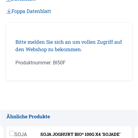
Foppa Datenblatt
Bitte melden Sie sich an um vollen Zugriff auf
den Webshop zu bekommen.
Produktnummer:
BI50F
Ähnliche Produkte
Produktgalerie überspringen
SOJA JOGHURT BIO* 100G X4 'SOJADE'