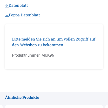
Datenblatt
Foppa Datenblatt
Bitte melden Sie sich an um vollen Zugriff auf
den Webshop zu bekommen.
Produktnummer:
MUK96
Ähnliche Produkte
Produktgalerie überspringen