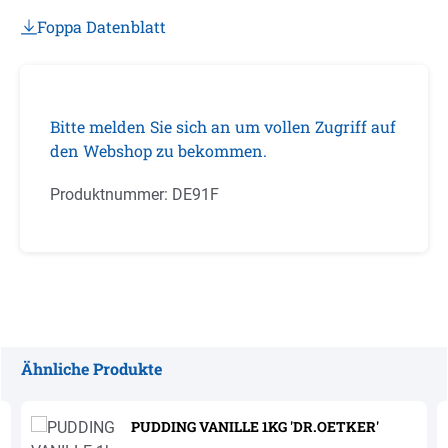
Foppa Datenblatt
Bitte melden Sie sich an um vollen Zugriff auf
den Webshop zu bekommen.
Produktnummer:
DE91F
Ähnliche Produkte
Produktgalerie überspringen
PUDDING VANILLE 1KG 'DR.OETKER'