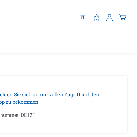
IT
elden Sie sich an um vollen Zugriff auf den
op zu bekommen.
tnummer:
DE12T