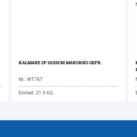
KALMARE 2P 15/20CM MAROKKO GEFR.
Nr.: WT76T
Einheit: 21.5 KG.