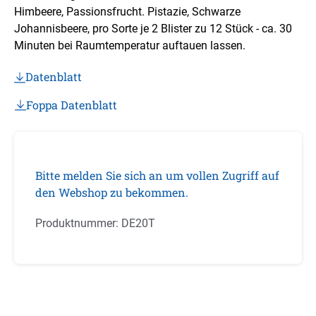
Himbeere, Passionsfrucht. Pistazie, Schwarze
Johannisbeere, pro Sorte je 2 Blister zu 12 Stück - ca. 30
Minuten bei Raumtemperatur auftauen lassen.
Datenblatt
Foppa Datenblatt
Bitte melden Sie sich an um vollen Zugriff auf
den Webshop zu bekommen.
Produktnummer:
DE20T