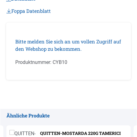
Foppa Datenblatt
Bitte melden Sie sich an um vollen Zugriff auf
den Webshop zu bekommen.
Produktnummer:
CYB10
Ähnliche Produkte
Produktgalerie überspringen
QUITTEN-MOSTARDA 220G TAMERICI