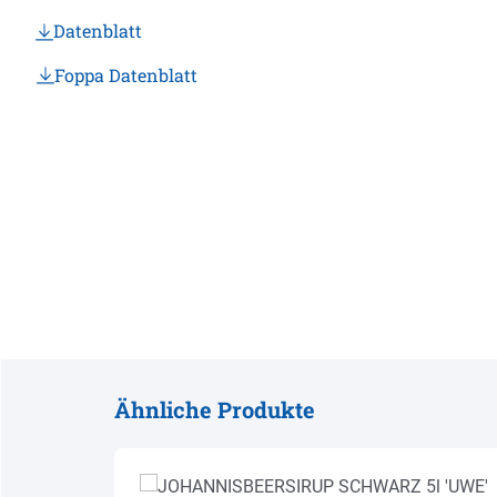
Datenblatt
Foppa Datenblatt
Ähnliche Produkte
Produktgalerie überspringen