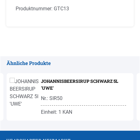
Produktnummer:
GTC13
Ähnliche Produkte
Produktgalerie überspringen
JOHANNISBEERSIRUP SCHWARZ 5L
'UWE'
Nr.: SIR50
Einheit: 1 KAN