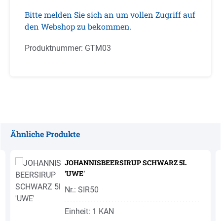
Bitte melden Sie sich an um vollen Zugriff auf
den Webshop zu bekommen.
Produktnummer:
GTM03
Ähnliche Produkte
Produktgalerie überspringen
JOHANNISBEERSIRUP SCHWARZ 5L
'UWE'
Nr.: SIR50
Einheit: 1 KAN