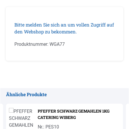
Bitte melden Sie sich an um vollen Zugriff auf
den Webshop zu bekommen.
Produktnummer:
WGA77
Ähnliche Produkte
Produktgalerie überspringen
PFEFFER SCHWARZ GEMAHLEN 1KG
CATERING WIBERG
Nr.: PES10