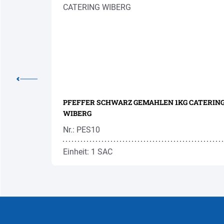
PFEFFER SCHWARZ GEMAHLEN 1KG CATERIN
WIBERG
Nr.: PES10
Einheit: 1 SAC