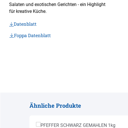
Salaten und exotischen Gerichten - ein Highlight
für kreative Küche.
Datenblatt
Foppa Datenblatt
Ähnliche Produkte
Produktgalerie überspringen