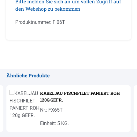
Bitte melden Sie sich an um vollen Zugriff auf
den Webshop zu bekommen.
Produktnummer:
FI06T
Ähnliche Produkte
Produktgalerie überspringen
KABELJAU FISCHFILET PANIERT ROH
120G GEFR.
Nr.: FX65T
Einheit: 5 KG.