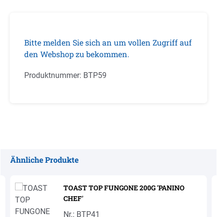
Bitte melden Sie sich an um vollen Zugriff auf
den Webshop zu bekommen.
Produktnummer:
BTP59
Ähnliche Produkte
Produktgalerie überspringen
TOAST TOP FUNGONE 200G 'PANINO
CHEF'
Nr.: BTP41