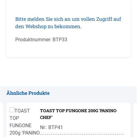
Bitte melden Sie sich an um vollen Zugriff auf
den Webshop zu bekommen.
Produktnummer:
BTP33
Ähnliche Produkte
Produktgalerie überspringen
TOAST TOP FUNGONE 200G 'PANINO
CHEF'
Nr.: BTP41