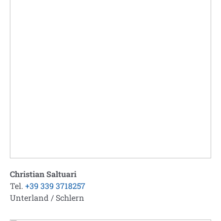
Christian Saltuari
Tel.
+39 339 3718257
Unterland / Schlern