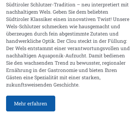
Südtiroler Schlutzer-Tradition – neu interpretiert mit
nachhaltigem Wels. Geben Sie dem beliebten
Südtiroler Klassiker einen innovativen Twist! Unsere
Wels-Schlutzer schmecken wie hausgemacht und
überzeugen durch fein abgestimmte Zutaten und
handwerkliche Optik. Der Clou steckt in der Füllung:
Der Wels entstammt einer verantwortungsvollen und
nachhaltigen Aquaponik-Aufzucht. Damit bedienen
Sie den wachsenden Trend zu bewusster, regionaler
Ernährung in der Gastronomie und bieten Ihren
Gästen eine Spezialität mit einer starken,
zukunftsweisenden Geschichte.
Mehr erfahren