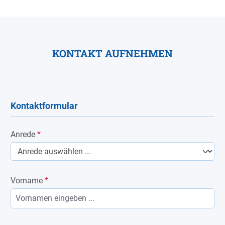
KONTAKT AUFNEHMEN
Kontaktformular
Anrede
*
Vorname
*