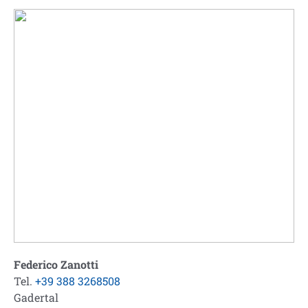
Federico Zanotti
Tel.
+39 388 3268508
Gadertal