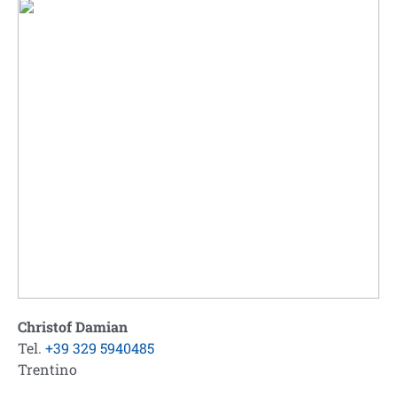
Christof Damian
Tel.
+39 329 5940485
Trentino