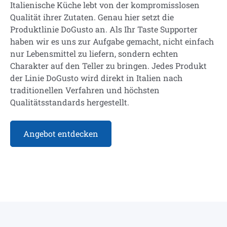
Italienische Küche lebt von der kompromisslosen
Qualität ihrer Zutaten. Genau hier setzt die
Produktlinie DoGusto an. Als Ihr Taste Supporter
haben wir es uns zur Aufgabe gemacht, nicht einfach
nur Lebensmittel zu liefern, sondern echten
Charakter auf den Teller zu bringen. Jedes Produkt
der Linie DoGusto wird direkt in Italien nach
traditionellen Verfahren und höchsten
Qualitätsstandards hergestellt.
Angebot entdecken