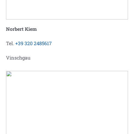
Norbert Kiem
Tel.
+39 320 2485617
Vinschgau