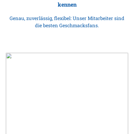
kennen
Genau, zuverlässig, flexibel: Unser Mitarbeiter sind
die besten Geschmacksfans.