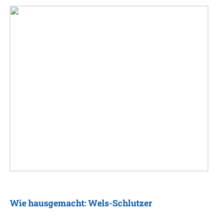
Wie hausgemacht: Wels-Schlutzer