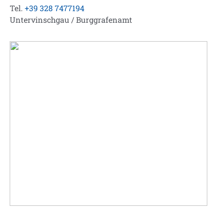
Tel.
+39 328 7477194
Untervinschgau / Burggrafenamt