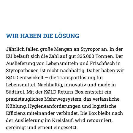
WIR HABEN DIE LÖSUNG
Jährlich fallen große Mengen an Styropor an. In der
EU beläuft sich die Zahl auf gut 335.000 Tonnen. Der
Auslieferung von Lebensmitteln und Frischfisch in
Styroporboxen ist nicht nachhaltig. Daher haben wir
KØLD entwickelt – die Transportlösung für
Lebensmittel. Nachhaltig, innovativ und made in
Südtirol. Mit der KØLD Return-Box entsteht ein
praxistaugliches Mehrwegsystem, das verlässliche
Kühlung, Hygieneanforderungen und logistische
Effizienz miteinander verbindet. Die Box bleibt nach
der Auslieferung im Kreislauf, wird retourniert,
gereinigt und erneut eingesetzt.