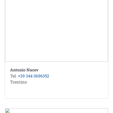
Antonio Nacev
Tel.
+39 344 0696352
Trentino