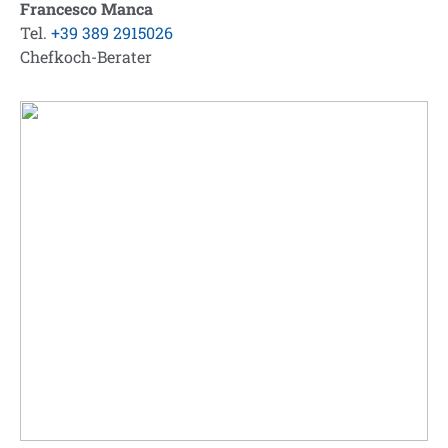
Francesco Manca
Tel.
+39 389 2915026
Chefkoch-Berater