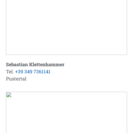
Sebastian Klettenhammer
Tel.
+39 349 7361141
Pustertal