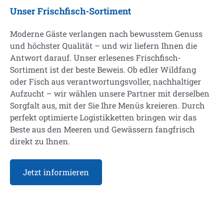
Unser Frischfisch-Sortiment
Moderne Gäste verlangen nach bewusstem Genuss
und höchster Qualität – und wir liefern Ihnen die
Antwort darauf. Unser erlesenes Frischfisch-
Sortiment ist der beste Beweis. Ob edler Wildfang
oder Fisch aus verantwortungsvoller, nachhaltiger
Aufzucht – wir wählen unsere Partner mit derselben
Sorgfalt aus, mit der Sie Ihre Menüs kreieren. Durch
perfekt optimierte Logistikketten bringen wir das
Beste aus den Meeren und Gewässern fangfrisch
direkt zu Ihnen.
Jetzt informieren