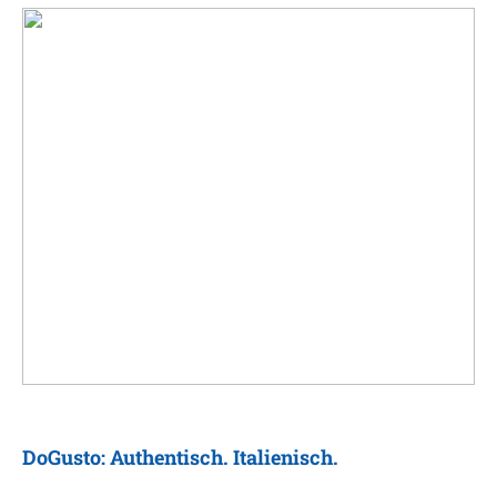
DoGusto: Authentisch. Italienisch.