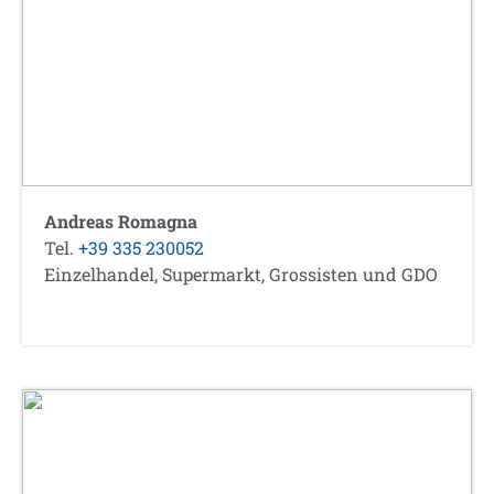
Andreas Romagna
Tel.
+39 335 230052
Einzelhandel, Supermarkt, Grossisten und GDO