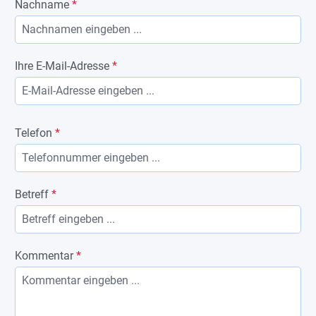
Nachname
*
Ihre E-Mail-Adresse
*
Telefon
*
Betreff
*
Kommentar
*