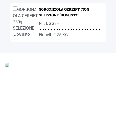
Produktgalerie überspringen
GORGONZOLA GEREIFT 750G
SELEZIONE 'DOGUSTO'
Nr.: DGG3F
Einheit: 0.75 KG.