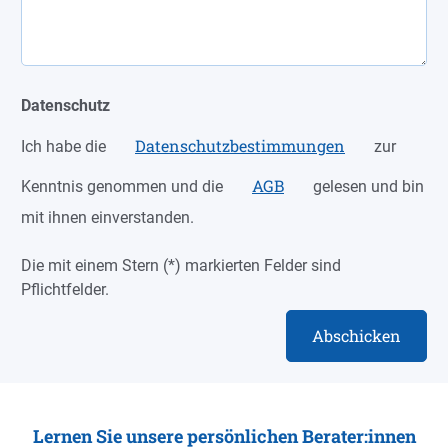
Datenschutz
Datenschutzbestimmungen
Ich habe die
zur
AGB
Kenntnis genommen und die
gelesen und bin
mit ihnen einverstanden.
Die mit einem Stern (*) markierten Felder sind
Pflichtfelder.
Abschicken
Lernen Sie unsere persönlichen Berater:innen