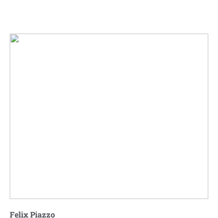
Felix Piazzo