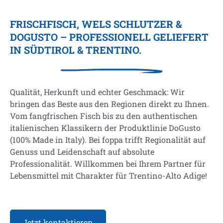
FRISCHFISCH, WELS SCHLUTZER &
DOGUSTO – PROFESSIONELL GELIEFERT
IN SÜDTIROL & TRENTINO.
Qualität, Herkunft und echter Geschmack: Wir
bringen das Beste aus den Regionen direkt zu Ihnen.
Vom fangfrischen Fisch bis zu den authentischen
italienischen Klassikern der Produktlinie DoGusto
(100% Made in Italy). Bei foppa trifft Regionalität auf
Genuss und Leidenschaft auf absolute
Professionalität. Willkommen bei Ihrem Partner für
Lebensmittel mit Charakter für Trentino-Alto Adige!
Jetzt kontaktieren