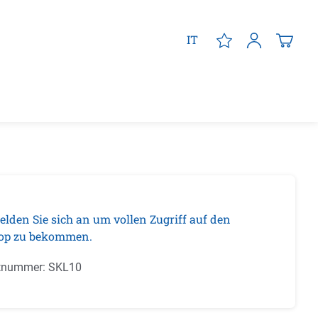
IT
elden Sie sich an um vollen Zugriff auf den
op zu bekommen.
tnummer:
SKL10