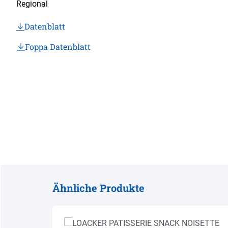
Datenblatt
Foppa Datenblatt
Ähnliche Produkte
Produktgalerie überspringen