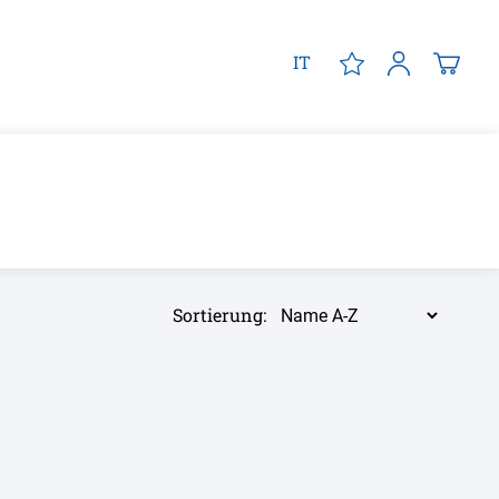
IT
Sortierung: