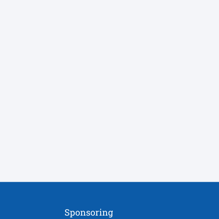
Sponsoring