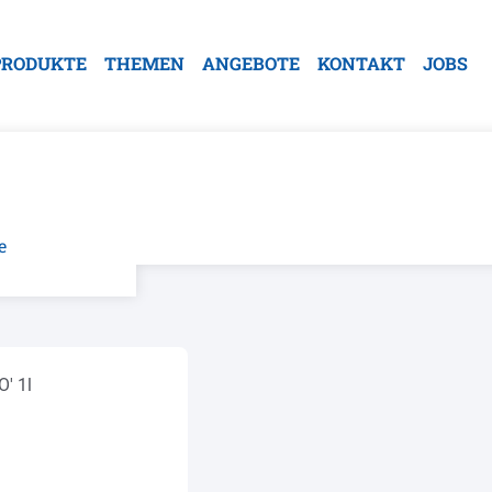
PRODUKTE
THEMEN
ANGEBOTE
KONTAKT
JOBS
e