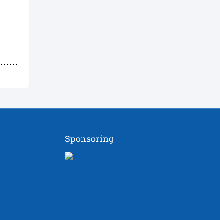
Sponsoring