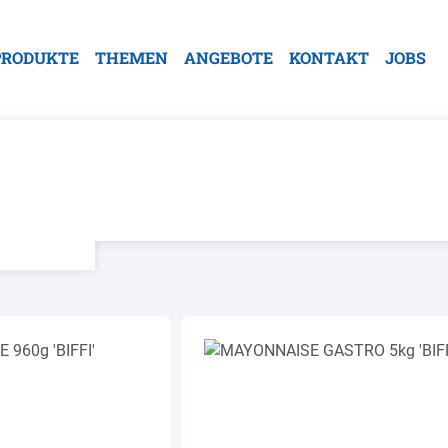
PRODUKTE
THEMEN
ANGEBOTE
KONTAKT
JOBS