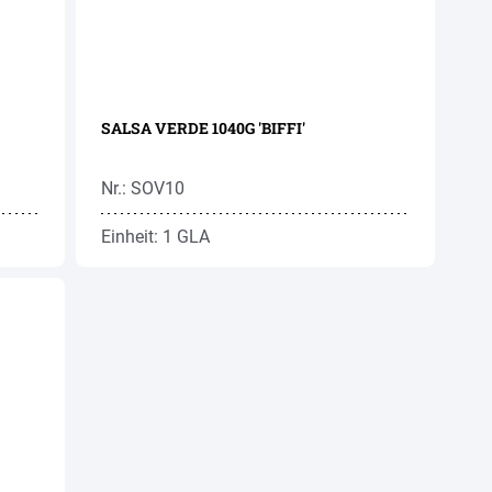
SALSA VERDE 1040G 'BIFFI'
Nr.: SOV10
Einheit: 1 GLA