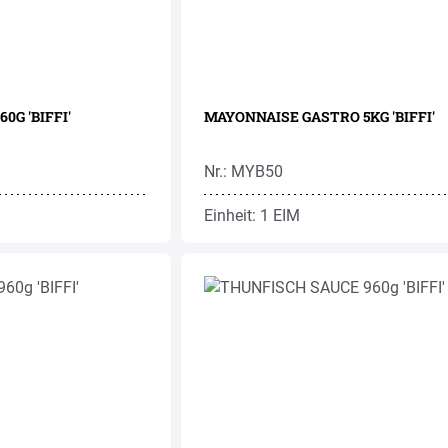
0G 'BIFFI'
MAYONNAISE GASTRO 5KG 'BIFFI'
Nr.: MYB50
Einheit: 1 EIM