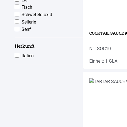
Fisch
Schwefeldioxid
Sellerie
Senf
COCKTAIL SAUCE 96
Herkunft
Nr.: SOC10
Italien
Einheit: 1 GLA