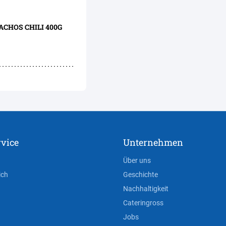
ACHOS CHILI 400G
vice
Unternehmen
Über uns
ich
Geschichte
Nachhaltigkeit
Cateringross
Jobs