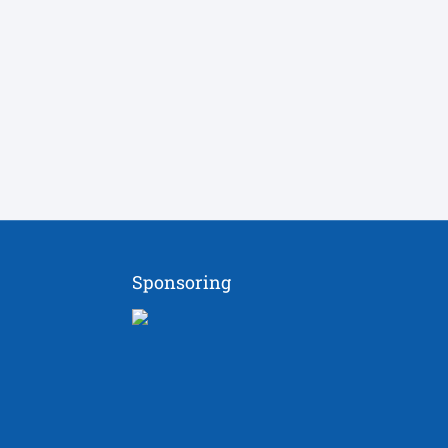
Sponsoring