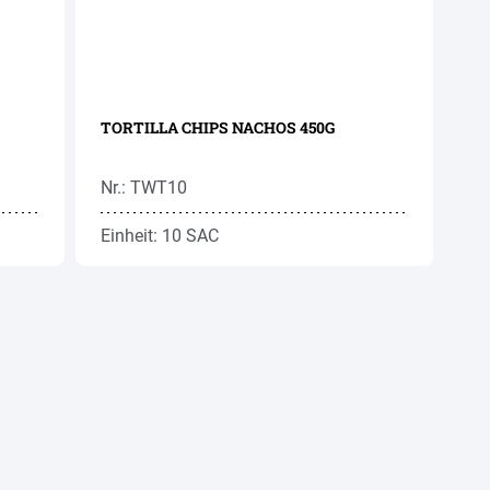
TORTILLA CHIPS NACHOS 450G
Nr.: TWT10
Einheit: 10 SAC