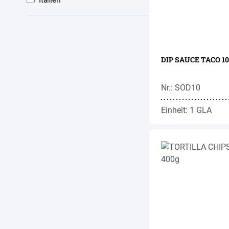
DIP SAUCE TACO 10
Nr.: SOD10
Einheit: 1 GLA