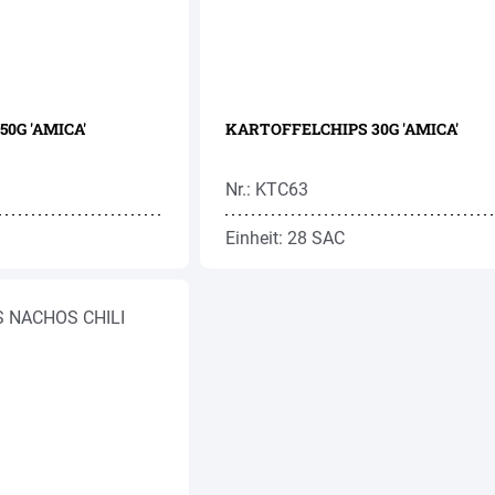
50G 'AMICA'
KARTOFFELCHIPS 30G 'AMICA'
Nr.: KTC63
Einheit: 28 SAC